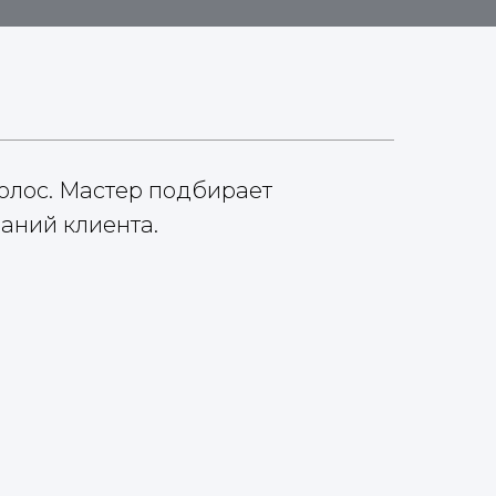
олос. Мастер подбирает
аний клиента.