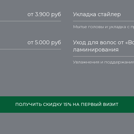
от 3.900 руб
Укладка стайлер
Мытье головы и укладка с 
от 5.000 руб
Уход для волос от «B
ламинирования
Увлажнения и поддержания
ПОЛУЧИТЬ СКИДКУ 15% НА ПЕРВЫЙ ВИЗИТ