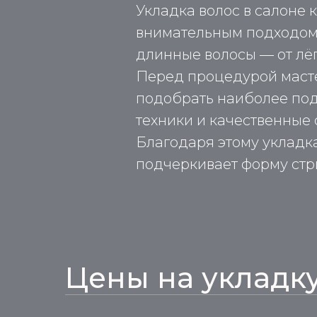
Укладка волос в салоне
внимательным подходом 
длинные волосы — от лё
Перед процедурой мастер
подобрать наиболее под
техники и качественные 
Благодаря этому укладка
подчеркивает форму стр
Цены на укладку