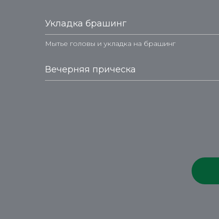
Укладка брашинг
Мытье головы и укладка на брашинг
Вечерняя прическа