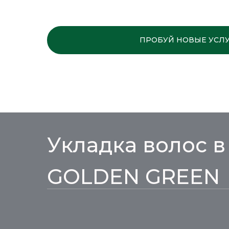
ПРОБУЙ НОВЫЕ УСЛ
Укладка волос в
GOLDEN GREEN