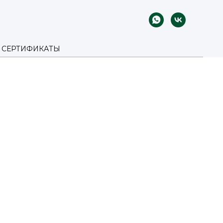
СЕРТИФИКАТЫ
МОСКВЕ