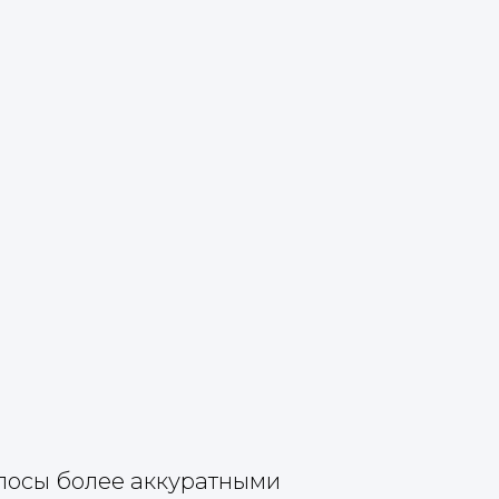
олосы более аккуратными