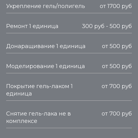
Укрепление гель/полигель
от 1700 руб
Ремонт 1 единица
300 руб - 500 руб
Донаращивание 1 единица
от 500 руб
Моделирование 1 единица
от 500 руб
Покрытие гель-лаком 1
от 700 руб
единица
Снятие гель-лака не в
от 700 руб
комплексе