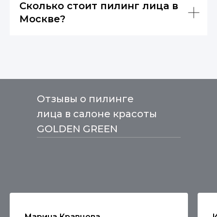
Сколько стоит пилинг лица в
Москве?
Отзывы о пилинге
лица в салоне красоты
GOLDEN GREEN
Марина Кравцова