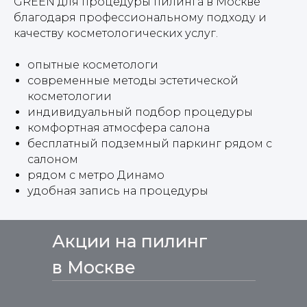
GREEN для процедуры пилинга в Москве
благодаря профессиональному подходу и
качеству косметологических услуг.
опытные косметологи
современные методы эстетической
косметологии
индивидуальный подбор процедуры
комфортная атмосфера салона
бесплатный подземный паркинг рядом с
салоном
рядом с метро Динамо
удобная запись на процедуры
Акции на пилинг
в Москве