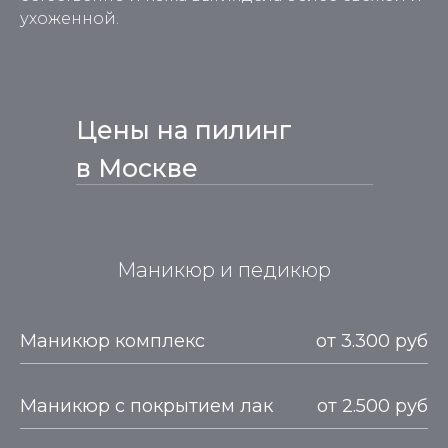
ухоженной.
Цены на пилинг
в Москве
Маникюр и педикюр
Маникюр комплекс
от 3.300 руб
Маникюр с покрытием лак
от 2.500 руб