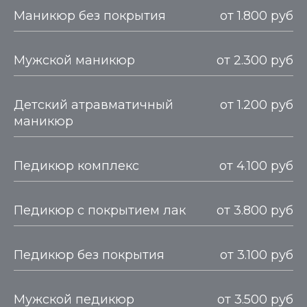
Маникюр без покрытия
от 1.800 руб
Мужской маникюр
от 2.300 руб
Детский атравматичный
от 1.200 руб
маникюр
Педикюр комплекс
от 4.100 руб
Педикюр с покрытием лак
от 3.800 руб
Педикюр без покрытия
от 3.100 руб
Мужской педикюр
от 3.500 руб