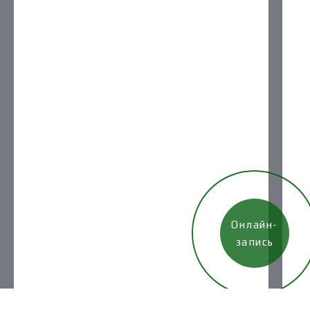
Онлайн-
запись