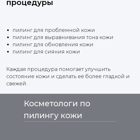
процедуры
пилинг для проблемной кожи
пилинг для выравнивания тона кожи
пилинг для обновления кожи
пилинг для сияния кожи
Каждая процедура помогает улучшить
состояние кожи и сделать её более гладкой и
свежей.
Косметологи по
пилингу кожи