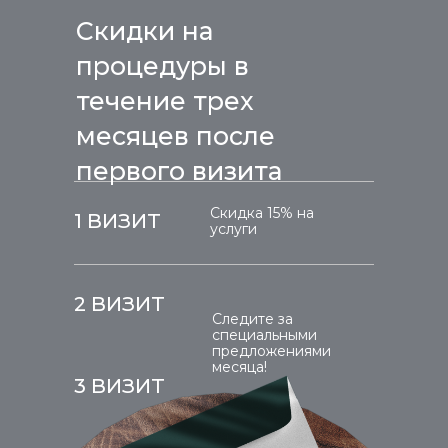
Скидки на
процедуры в
течение трех
месяцев после
первого визита
Скидка 15% на
1 ВИЗИТ
услуги
2 ВИЗИТ
Следите за
специальными
предложениями
месяца!
3 ВИЗИТ