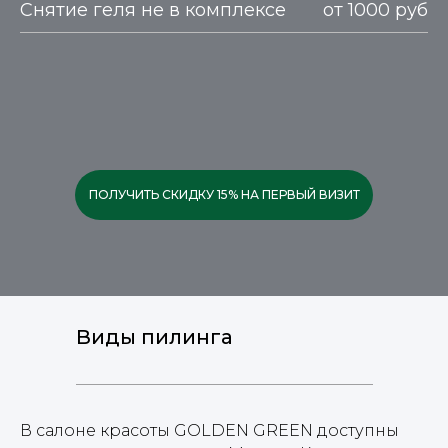
Снятие геля не в комплексе
от 1000 руб
ПОЛУЧИТЬ СКИДКУ 15% НА ПЕРВЫЙ ВИЗИТ
Виды пилинга
В салоне красоты GOLDEN GREEN доступны