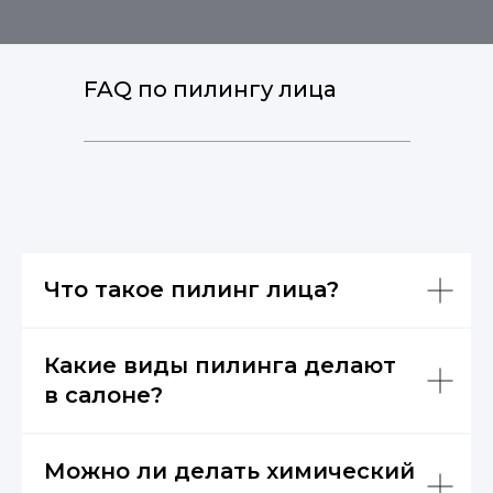
FAQ по пилингу лица
Что такое пилинг лица?
Какие виды пилинга делают
в салоне?
Можно ли делать химический