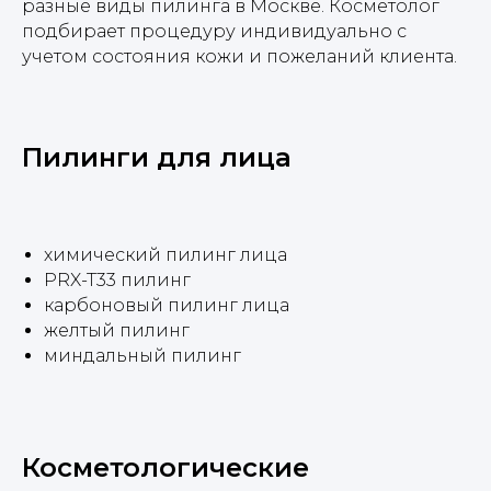
разные виды пилинга в Москве. Косметолог
подбирает процедуру индивидуально с
учетом состояния кожи и пожеланий клиента.
Пилинги для лица
химический пилинг лица
PRX-T33 пилинг
карбоновый пилинг лица
желтый пилинг
миндальный пилинг
Косметологические