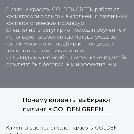
В салоне красоты GOLDEN GREEN работают
косметологи с опытом выполнения различных
косметологических процедур.
Специалисты регулярно проходят обучение и
используют современные методы ухода за
кожей. Косметолог подбирает процедуру
пилинга с учетом типа кожи и
индивидуальных особенностей клиента, чтобы
результат был безопасным и эффективным.
Почему клиенты выбирают
пилинг в GOLDEN GREEN
Клиенты выбирают салон красоты GOLDEN