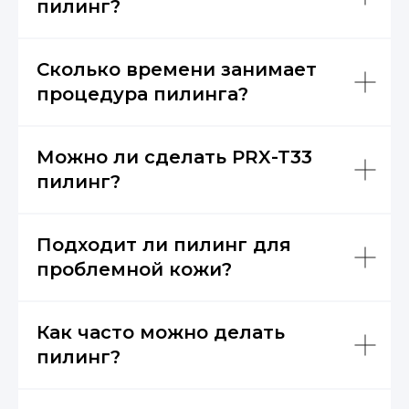
пилинг?
Сколько времени занимает
процедура пилинга?
Можно ли сделать PRX-T33
пилинг?
Подходит ли пилинг для
проблемной кожи?
Как часто можно делать
пилинг?