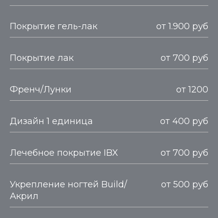
Покрытие гель-лак
от 1.900 руб
Покрытие лак
от 700 руб
Френч/Лунки
от 1200
Дизайн 1 единица
от 400 руб
Лечебное покрытие IBX
от 700 руб
Укрепление ногтей Build/
от 500 руб
Акрил